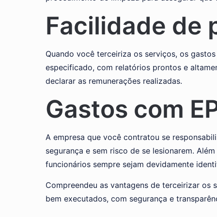
Facilidade de 
Quando você terceiriza os serviços, os gasto
especificado, com relatórios prontos e altamen
declarar as remunerações realizadas.
Gastos com EPI
A empresa que você contratou se responsabili
segurança e sem risco de se lesionarem. Alé
funcionários sempre sejam devidamente identi
Compreendeu as vantagens de terceirizar os s
bem executados, com segurança e transparênc