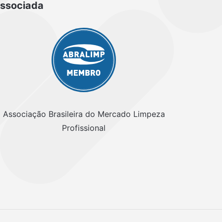
ssociada
Associação Brasileira do Mercado Limpeza
Profissional