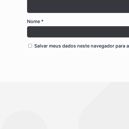
Nome
*
Salvar meus dados neste navegador para a