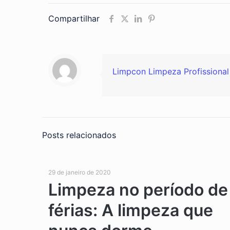
Compartilhar
Limpcon Limpeza Profissional
Posts relacionados
29 de janeiro de 2020
Limpeza no período de
férias: A limpeza que