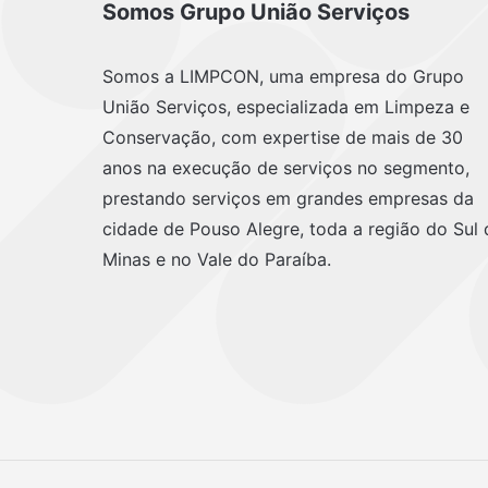
Somos Grupo União Serviços
Somos a LIMPCON, uma empresa do Grupo
União Serviços, especializada em Limpeza e
Conservação, com expertise de mais de 30
anos na execução de serviços no segmento,
prestando serviços em grandes empresas da
cidade de Pouso Alegre, toda a região do Sul 
Minas e no Vale do Paraíba.