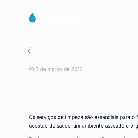
2 de março de 2015
Os serviços de limpeza são essenciais para 
questão de saúde, um ambiente asseado e org