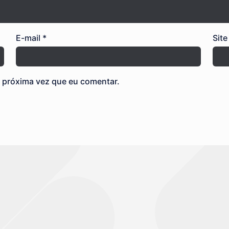
E-mail
*
Site
 próxima vez que eu comentar.