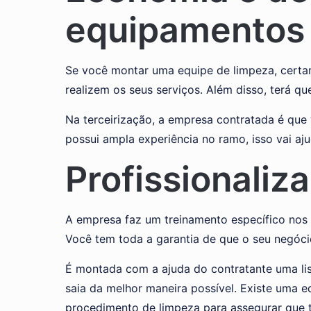
equipamentos
Se você montar uma equipe de limpeza, certa
realizem os seus serviços. Além disso, terá 
Na terceirização, a empresa contratada é que 
possui ampla experiência no ramo, isso vai aju
Profissionaliz
A empresa faz um treinamento específico nos 
Você tem toda a garantia de que o seu negóci
É montada com a ajuda do contratante uma lis
saia da melhor maneira possível. Existe uma 
procedimento de limpeza para assegurar que t