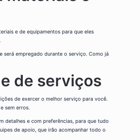
riais e de equipamentos para que eles
.
que será empregado durante o serviço. Como já
de de serviços
ições de exercer o melhor serviço para você.
e sem erros.
m detalhes e com preferências, para que tudo
quipes de apoio, que irão acompanhar todo o