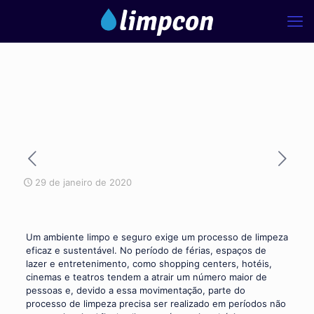
29 de janeiro de 2020
Um ambiente limpo e seguro exige um processo de limpeza
eficaz e sustentável. No período de férias, espaços de
lazer e entretenimento, como shopping centers, hotéis,
cinemas e teatros tendem a atrair um número maior de
pessoas e, devido a essa movimentação, parte do
processo de limpeza precisa ser realizado em períodos não