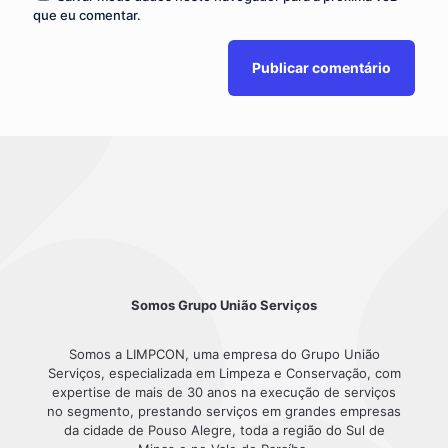
que eu comentar.
Somos Grupo União Serviços
Somos a LIMPCON, uma empresa do Grupo União
Serviços, especializada em Limpeza e Conservação, com
expertise de mais de 30 anos na execução de serviços
no segmento, prestando serviços em grandes empresas
da cidade de Pouso Alegre, toda a região do Sul de