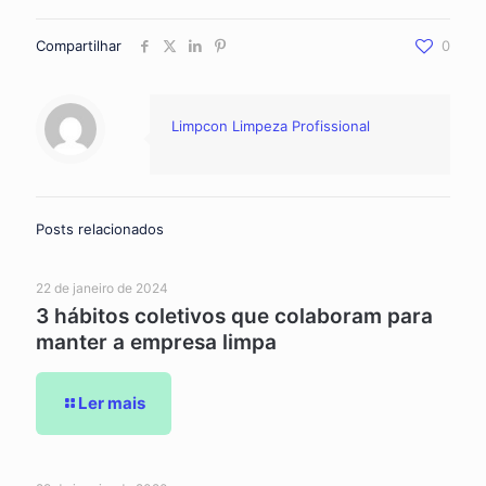
Compartilhar
0
Limpcon Limpeza Profissional
Posts relacionados
22 de janeiro de 2024
3 hábitos coletivos que colaboram para
manter a empresa limpa
Ler mais