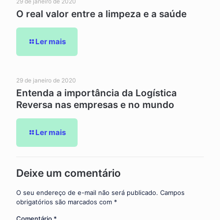
29 de janeiro de 2020
O real valor entre a limpeza e a saúde
Ler mais
29 de janeiro de 2020
Entenda a importância da Logística
Reversa nas empresas e no mundo
Ler mais
Deixe um comentário
O seu endereço de e-mail não será publicado.
Campos
obrigatórios são marcados com
*
Comentário
*