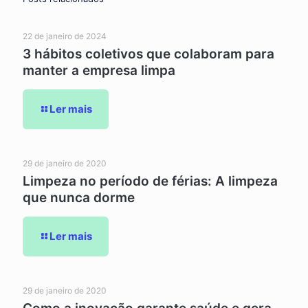
22 de janeiro de 2024
3 hábitos coletivos que colaboram para
manter a empresa limpa
Ler mais
29 de janeiro de 2020
Limpeza no período de férias: A limpeza
que nunca dorme
Ler mais
29 de janeiro de 2020