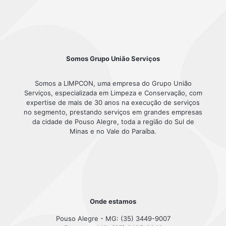
Somos Grupo União Serviços
Somos a LIMPCON, uma empresa do Grupo União
Serviços, especializada em Limpeza e Conservação, com
expertise de mais de 30 anos na execução de serviços
no segmento, prestando serviços em grandes empresas
da cidade de Pouso Alegre, toda a região do Sul de
Minas e no Vale do Paraíba.
Onde estamos
Pouso Alegre - MG: (35) 3449-9007