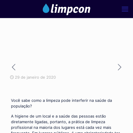
29 de janeiro de 2020
Você sabe como a limpeza pode interferir na saúde da
população?
A higiene de um local e a saúde das pessoas estão
diretamente ligadas, portanto, a prática de limpeza
profissional na maioria dos lugares está cada vez mais