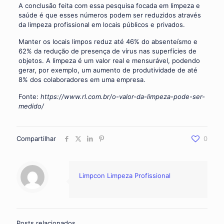
A conclusão feita com essa pesquisa focada em limpeza e
saúde é que esses números podem ser reduzidos através
da limpeza profissional em locais públicos e privados.
Manter os locais limpos reduz até 46% do absenteísmo e
62% da redução de presença de vírus nas superfícies de
objetos. A limpeza é um valor real e mensurável, podendo
gerar, por exemplo, um aumento de produtividade de até
8% dos colaboradores em uma empresa.
Fonte:
https://www.rl.com.br/o-valor-da-limpeza-pode-ser-
medido/
Compartilhar
0
Limpcon Limpeza Profissional
Posts relacionados