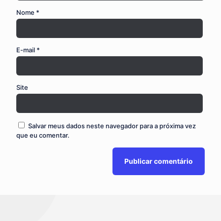
Nome
*
E-mail
*
Site
Salvar meus dados neste navegador para a próxima vez
que eu comentar.