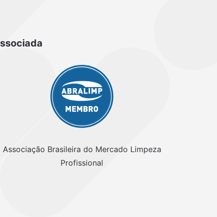
ssociada
Associação Brasileira do Mercado Limpeza
Profissional