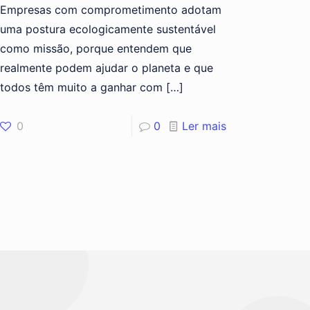
Empresas com comprometimento adotam
uma postura ecologicamente sustentável
como missão, porque entendem que
realmente podem ajudar o planeta e que
todos têm muito a ganhar com
[…]
0
0
Ler mais