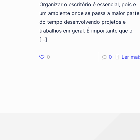
Organizar o escritório é essencial, pois é
um ambiente onde se passa a maior parte
do tempo desenvolvendo projetos e
trabalhos em geral. É importante que o
[…]
0
0
Ler mai