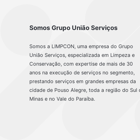
Somos Grupo União Serviços
Somos a LIMPCON, uma empresa do Grupo
União Serviços, especializada em Limpeza e
Conservação, com expertise de mais de 30
anos na execução de serviços no segmento,
prestando serviços em grandes empresas da
cidade de Pouso Alegre, toda a região do Sul 
Minas e no Vale do Paraíba.