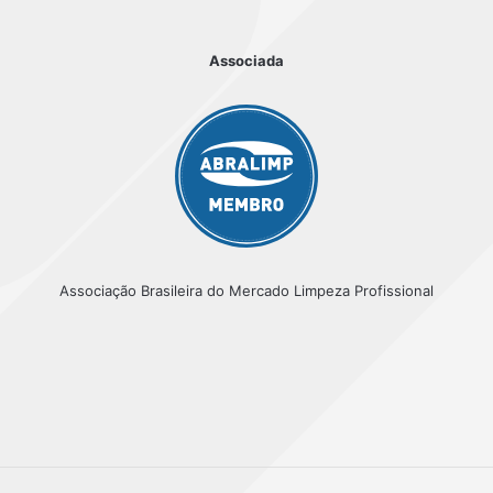
Associada
Associação Brasileira do Mercado Limpeza Profissional