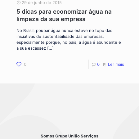
29 de junho de 2015
5 dicas para economizar água na
limpeza da sua empresa
No Brasil, poupar água nunca esteve no topo das
iniciativas de sustentabilidade das empresas,
especialmente porque, no país, a água é abundante e
a sua escassez
[…]
0
0
Ler mais
Somos Grupo União Serviços