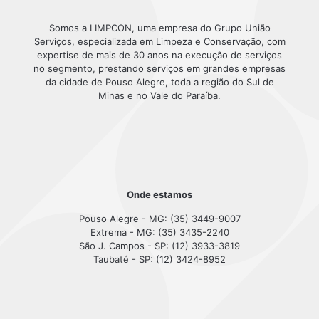
Somos a LIMPCON, uma empresa do Grupo União
Serviços, especializada em Limpeza e Conservação, com
expertise de mais de 30 anos na execução de serviços
no segmento, prestando serviços em grandes empresas
da cidade de Pouso Alegre, toda a região do Sul de
Minas e no Vale do Paraíba.
Onde estamos
Pouso Alegre - MG: (35) 3449-9007
Extrema - MG: (35) 3435-2240
São J. Campos - SP: (12) 3933-3819
Taubaté - SP: (12) 3424-8952