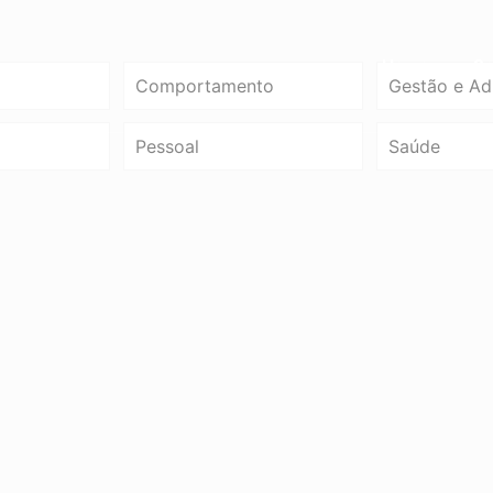
Home
So
Comportamento
Gestão e Ad
Pessoal
Saúde