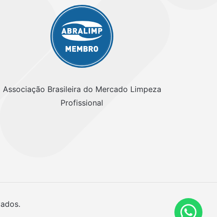
Associação Brasileira do Mercado Limpeza
Profissional
vados.