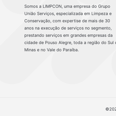
Somos a LIMPCON, uma empresa do Grupo
União Serviços, especializada em Limpeza e
Conservação, com expertise de mais de 30
anos na execução de serviços no segmento,
prestando serviços em grandes empresas da
cidade de Pouso Alegre, toda a região do Sul 
Minas e no Vale do Paraíba.
©2026