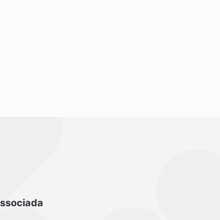
ssociada