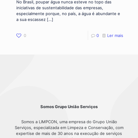
No Brasil, poupar água nunca esteve no topo das
iniciativas de sustentabilidade das empresas,
especialmente porque, no país, a água é abundante e
a sua escassez
[…]
0
0
Ler mais
Somos Grupo União Serviços
Somos a LIMPCON, uma empresa do Grupo União
Serviços, especializada em Limpeza e Conservação, com
expertise de mais de 30 anos na execução de serviços