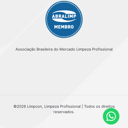
Associação Brasileira do Mercado Limpeza Profissional
©2026 Limpcon, Limpeza Profissional | Todos os direitos
reservados.