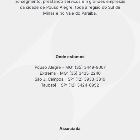
no segmento, prestando serviços em grandes empresas
da cidade de Pouso Alegre, toda a região do Sul de
Minas e no Vale do Paraíba.
Onde estamos
Pouso Alegre - MG: (35) 3449-9007
Extrema - MG: (35) 3435-2240
São J. Campos - SP: (12) 3933-3819
Taubaté - SP: (12) 3424-8952
Associada