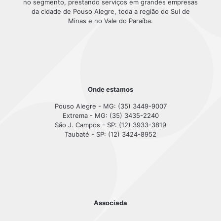
no segmento, prestando serviços em grandes empresas
da cidade de Pouso Alegre, toda a região do Sul de
Minas e no Vale do Paraíba.
Onde estamos
Pouso Alegre - MG: (35) 3449-9007
Extrema - MG: (35) 3435-2240
São J. Campos - SP: (12) 3933-3819
Taubaté - SP: (12) 3424-8952
Associada