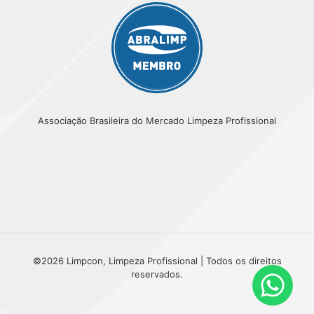
Associação Brasileira do Mercado Limpeza Profissional
©2026 Limpcon, Limpeza Profissional | Todos os direitos
reservados.