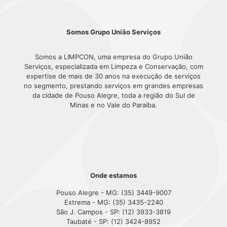
Somos Grupo União Serviços
Somos a LIMPCON, uma empresa do Grupo União
Serviços, especializada em Limpeza e Conservação, com
expertise de mais de 30 anos na execução de serviços
no segmento, prestando serviços em grandes empresas
da cidade de Pouso Alegre, toda a região do Sul de
Minas e no Vale do Paraíba.
Onde estamos
Pouso Alegre - MG: (35) 3449-9007
Extrema - MG: (35) 3435-2240
São J. Campos - SP: (12) 3933-3819
Taubaté - SP: (12) 3424-8952