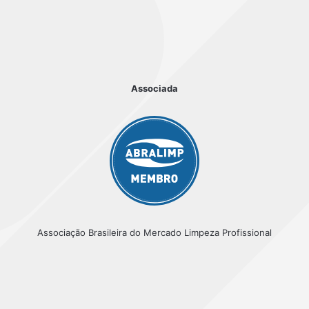
Associada
Associação Brasileira do Mercado Limpeza Profissional