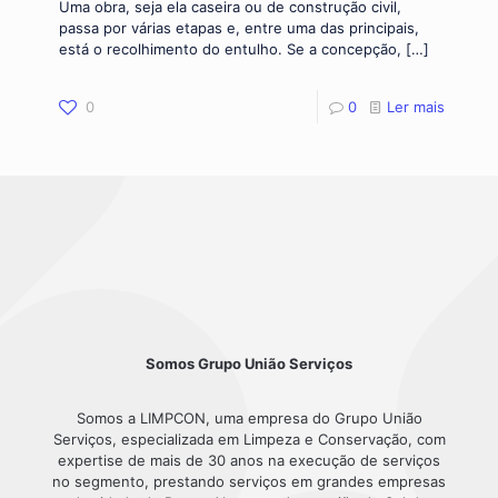
Uma obra, seja ela caseira ou de construção civil,
passa por várias etapas e, entre uma das principais,
está o recolhimento do entulho. Se a concepção,
[…]
0
0
Ler mais
Somos Grupo União Serviços
Somos a LIMPCON, uma empresa do Grupo União
Serviços, especializada em Limpeza e Conservação, com
expertise de mais de 30 anos na execução de serviços
no segmento, prestando serviços em grandes empresas