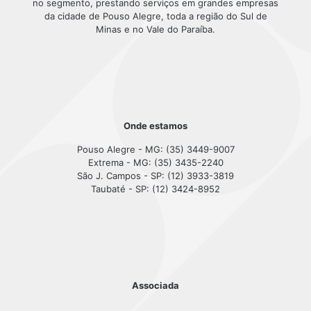
no segmento, prestando serviços em grandes empresas
da cidade de Pouso Alegre, toda a região do Sul de
Minas e no Vale do Paraíba.
Onde estamos
Pouso Alegre - MG: (35) 3449-9007
Extrema - MG: (35) 3435-2240
São J. Campos - SP: (12) 3933-3819
Taubaté - SP: (12) 3424-8952
Associada