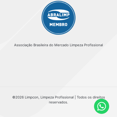
Associação Brasileira do Mercado Limpeza Profissional
©2026 Limpcon, Limpeza Profissional | Todos os direitos
reservados.