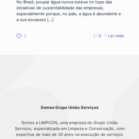
No Brasil, poupar água nunca esteve no topo das
iniciativas de sustentabilidade das empresas,
especialmente porque, no país, a água é abundante e
a sua escassez
[…]
0
0
Ler mais
Somos Grupo União Serviços
Somos a LIMPCON, uma empresa do Grupo União
Serviços, especializada em Limpeza e Conservação, com
expertise de mais de 30 anos na execução de serviços