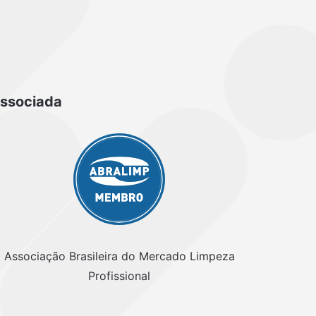
ssociada
Associação Brasileira do Mercado Limpeza
Profissional