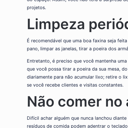
projetos.
Limpeza perió
É recomendável que uma boa faxina seja feita 
pano, limpar as janelas, tirar a poeira dos armá
Entretanto, é preciso que você mantenha uma 
que você possa tirar a poeira da sua mesa, do
diariamente para não acumular lixo; retire o l
se você recebe clientes e visitas constantes.
Não comer no
Difícil achar alguém que nunca lanchou diant
resíduos de comida podem adentrar o teclado 