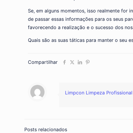
Se, em alguns momentos, isso realmente for i
de passar essas informações para os seus parc
favorecendo a realização e o sucesso dos nos
Quais são as suas táticas para manter o seu e
Compartilhar
Limpcon Limpeza Profissional
Posts relacionados