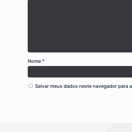
Nome
*
Salvar meus dados neste navegador para a