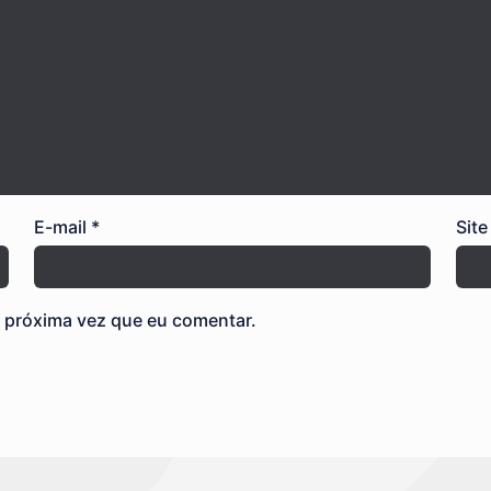
E-mail
*
Site
 próxima vez que eu comentar.