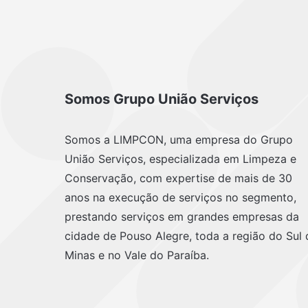
Somos Grupo União Serviços
Somos a LIMPCON, uma empresa do Grupo
União Serviços, especializada em Limpeza e
Conservação, com expertise de mais de 30
anos na execução de serviços no segmento,
prestando serviços em grandes empresas da
cidade de Pouso Alegre, toda a região do Sul 
Minas e no Vale do Paraíba.