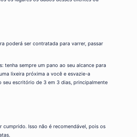
ra poderá ser contratada para varrer, passar
os: tenha sempre um pano ao seu alcance para
uma lixeira próxima a você e esvazie-a
 seu escritório de 3 em 3 dias, principalmente
r cumprido. Isso não é recomendável, pois os
atas.