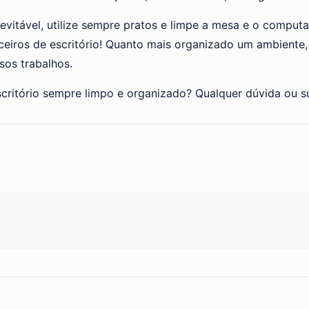
nevitável, utilize sempre pratos e limpe a mesa e o compu
eiros de escritório! Quanto mais organizado um ambiente, 
sos trabalhos.
scritório sempre limpo e organizado? Qualquer dúvida ou s