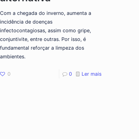
Com a chegada do inverno, aumenta a
incidência de doenças
infectocontagiosas, assim como gripe,
conjuntivite, entre outras. Por isso, é
fundamental reforçar a limpeza dos
ambientes.
0
0
Ler mais