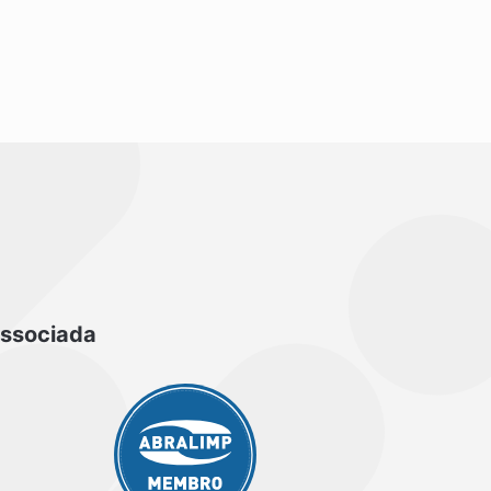
ssociada