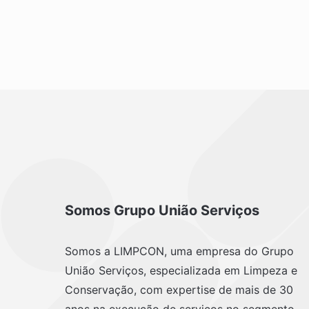
Somos Grupo União Serviços
Somos a LIMPCON, uma empresa do Grupo
União Serviços, especializada em Limpeza e
Conservação, com expertise de mais de 30