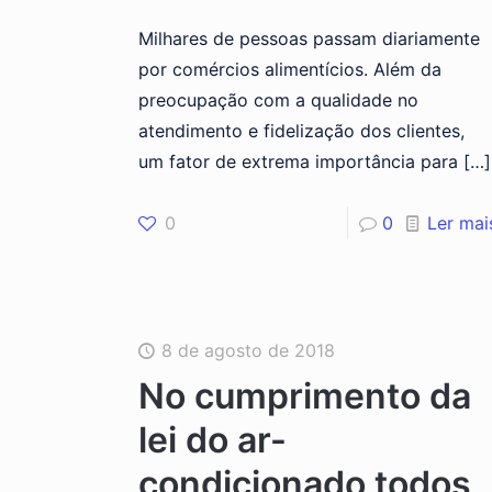
Milhares de pessoas passam diariamente
por comércios alimentícios. Além da
preocupação com a qualidade no
atendimento e fidelização dos clientes,
um fator de extrema importância para
[…]
0
0
Ler mai
8 de agosto de 2018
No cumprimento da
lei do ar-
condicionado todos