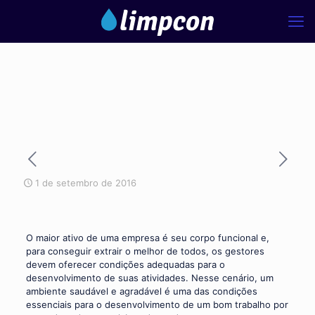
1 de setembro de 2016
O maior ativo de uma empresa é seu corpo funcional e,
para conseguir extrair o melhor de todos, os gestores
devem oferecer condições adequadas para o
desenvolvimento de suas atividades. Nesse cenário, um
ambiente saudável e agradável é uma das condições
essenciais para o desenvolvimento de um bom trabalho por