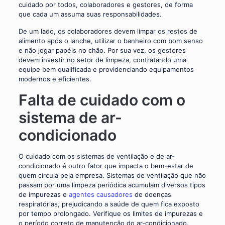
cuidado por todos, colaboradores e gestores, de forma
que cada um assuma suas responsabilidades.
De um lado, os colaboradores devem limpar os restos de
alimento após o lanche, utilizar o banheiro com bom senso
e não jogar papéis no chão. Por sua vez, os gestores
devem investir no setor de limpeza, contratando uma
equipe bem qualificada e providenciando equipamentos
modernos e eficientes.
Falta de cuidado com o
sistema de ar-
condicionado
O cuidado com os sistemas de ventilação e de ar-
condicionado é outro fator que impacta o bem-estar de
quem circula pela empresa. Sistemas de ventilação que não
passam por uma limpeza periódica acumulam diversos tipos
de impurezas e
agentes causadores
de doenças
respiratórias, prejudicando a saúde de quem fica exposto
por tempo prolongado. Verifique os limites de impurezas e
o período correto de manutenção do ar-condicionado.