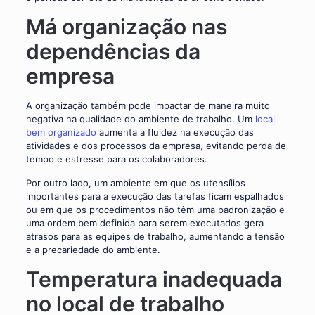
Má organização nas
dependências da
empresa
A organização também pode impactar de maneira muito
negativa na qualidade do ambiente de trabalho. Um
local
bem organizado
aumenta a fluidez na execução das
atividades e dos processos da empresa, evitando perda de
tempo e estresse para os colaboradores.
Por outro lado, um ambiente em que os utensílios
importantes para a execução das tarefas ficam espalhados
ou em que os procedimentos não têm uma padronização e
uma ordem bem definida para serem executados gera
atrasos para as equipes de trabalho, aumentando a tensão
e a precariedade do ambiente.
Temperatura inadequada
no local de trabalho