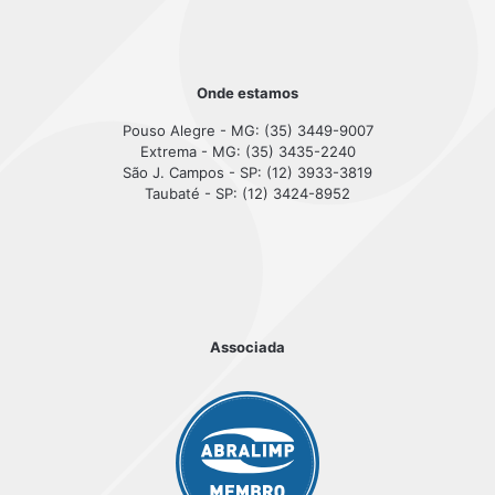
Onde estamos
Pouso Alegre - MG: (35) 3449-9007
Extrema - MG: (35) 3435-2240
São J. Campos - SP: (12) 3933-3819
Taubaté - SP: (12) 3424-8952
Associada