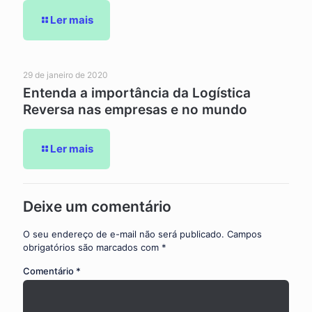
Ler mais
29 de janeiro de 2020
Entenda a importância da Logística
Reversa nas empresas e no mundo
Ler mais
Deixe um comentário
O seu endereço de e-mail não será publicado.
Campos
obrigatórios são marcados com
*
Comentário
*