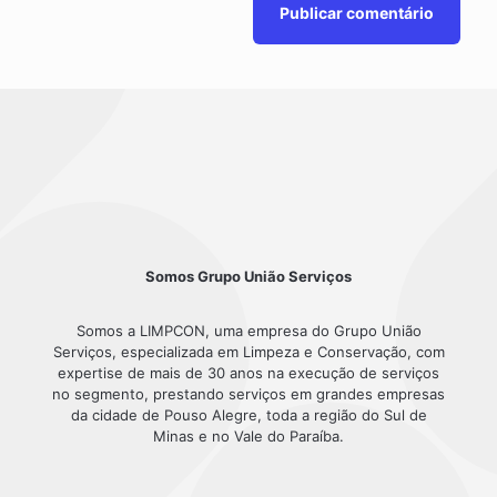
Somos Grupo União Serviços
Somos a LIMPCON, uma empresa do Grupo União
Serviços, especializada em Limpeza e Conservação, com
expertise de mais de 30 anos na execução de serviços
no segmento, prestando serviços em grandes empresas
da cidade de Pouso Alegre, toda a região do Sul de
Minas e no Vale do Paraíba.