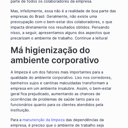
parte de todos os colaboradores da empresa.
Mas, infelizmente, essa não é a realidade de boa parte das
empresas do Brasil. Geralmente, não existe uma
preocupação com o bem-estar dos colaboradores, o que
impacta diretamente nos resultados obtidos. Pensando
nisso, a seguir, apresentamos alguns dos aspectos que
precarizam o ambiente de trabalho. Continue a leitura!
Má higienização do
ambiente corporativo
A limpeza é um dos fatores mais importantes para a
qualidade do ambiente corporativo. Lixo nos corredores,
banheiros sujos e cantinas malcuidadas transformam a
empresa em um ambiente insalubre. Assim, o bem-estar
geral fica prejudicado, aumentando as chances de
ocorrências de problemas de saúde tanto para os
funcionários quanto para os clientes atendidos pela
instituição.
Para a
manutenção da limpeza
das dependências da
empresa, é preciso que o ambiente de trabalho seja