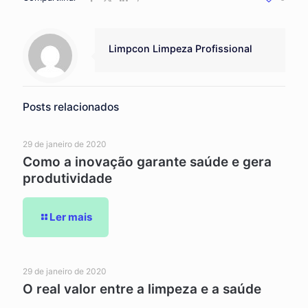
Limpcon Limpeza Profissional
Posts relacionados
29 de janeiro de 2020
Como a inovação garante saúde e gera
produtividade
Ler mais
29 de janeiro de 2020
O real valor entre a limpeza e a saúde