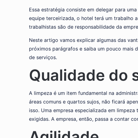
Essa estratégia consiste em delegar para um
equipe terceirizada, o hotel terá um trabalho
trabalhistas são de responsabilidade da empre
Neste artigo vamos explicar algumas das vant
próximos parágrafos e saiba um pouco mais d
de serviços.
Qualidade do 
A limpeza é um item fundamental na administ
áreas comuns e quartos sujos, não ficará ape
isso. Uma empresa especializada em limpeza t
exigidas. A empresa, então, passa a contar com
Agilidade