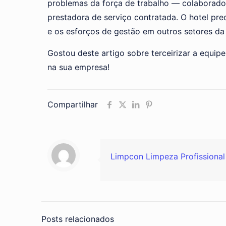
problemas da força de trabalho — colaborador
prestadora de serviço contratada. O hotel pre
e os esforços de gestão em outros setores da
Gostou deste artigo sobre terceirizar a equip
na sua empresa!
Compartilhar
Limpcon Limpeza Profissional
Posts relacionados