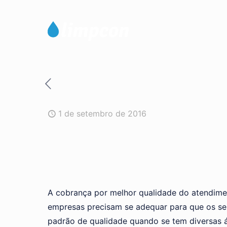
1 de setembro de 2016
A cobrança por melhor qualidade do atendimen
empresas precisam se adequar para que os seus
padrão de qualidade quando se tem diversas ár