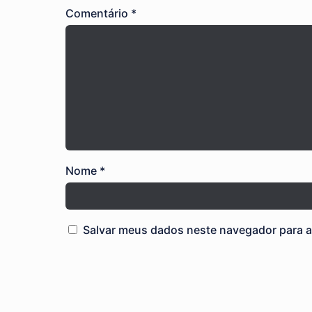
Comentário
*
Nome
*
Salvar meus dados neste navegador para a