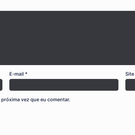
E-mail
*
Site
 próxima vez que eu comentar.