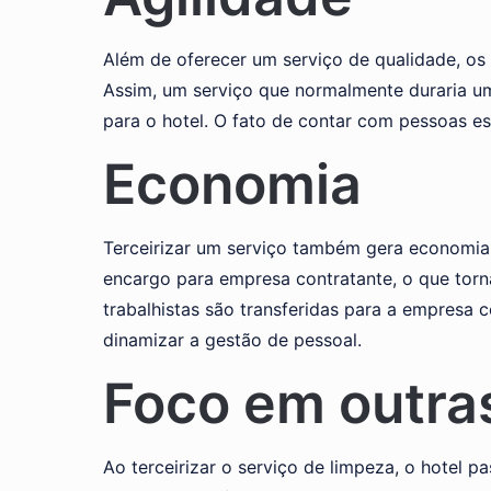
Além de oferecer um serviço de qualidade, os 
Assim, um serviço que normalmente duraria u
para o hotel. O fato de contar com pessoas es
Economia
Terceirizar um serviço também gera economia p
encargo para empresa contratante, o que torn
trabalhistas são transferidas para a empresa 
dinamizar a gestão de pessoal.
Foco em outra
Ao terceirizar o serviço de limpeza, o hotel