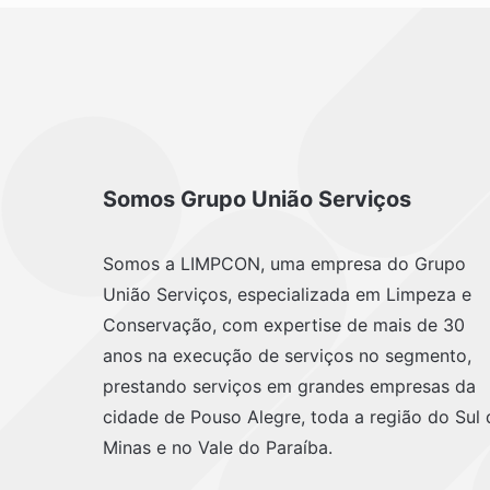
Somos Grupo União Serviços
Somos a LIMPCON, uma empresa do Grupo
União Serviços, especializada em Limpeza e
Conservação, com expertise de mais de 30
anos na execução de serviços no segmento,
prestando serviços em grandes empresas da
cidade de Pouso Alegre, toda a região do Sul 
Minas e no Vale do Paraíba.