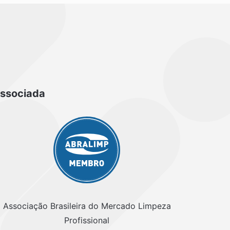
ssociada
Associação Brasileira do Mercado Limpeza
Profissional