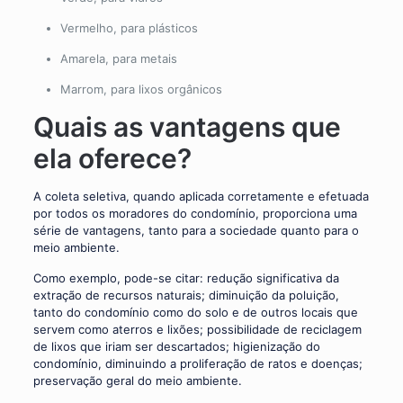
Vermelho, para plásticos
Amarela, para metais
Marrom, para lixos orgânicos
Quais as vantagens que
ela oferece?
A coleta seletiva, quando aplicada corretamente e efetuada
por todos os moradores do condomínio, proporciona uma
série de vantagens, tanto para a sociedade quanto para o
meio ambiente.
Como exemplo, pode-se citar: redução significativa da
extração de recursos naturais; diminuição da poluição,
tanto do condomínio como do solo e de outros locais que
servem como aterros e lixões; possibilidade de reciclagem
de lixos que iriam ser descartados; higienização do
condomínio, diminuindo a proliferação de ratos e doenças;
preservação geral do meio ambiente.