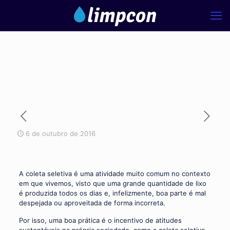
6 de outubro de 2016
A coleta seletiva é uma atividade muito comum no contexto
em que vivemos, visto que uma grande quantidade de lixo
é produzida todos os dias e, infelizmente, boa parte é mal
despejada ou aproveitada de forma incorreta.
Por isso, uma boa prática é o incentivo de atitudes