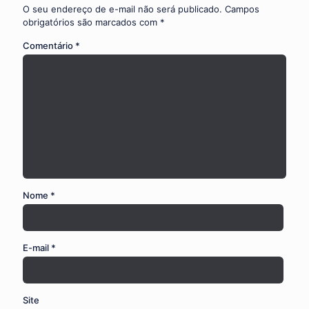
O seu endereço de e-mail não será publicado.
Campos
obrigatórios são marcados com
*
Comentário
*
Nome
*
E-mail
*
Site