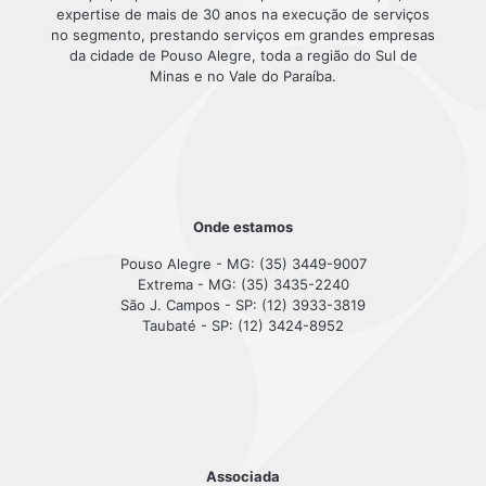
expertise de mais de 30 anos na execução de serviços
no segmento, prestando serviços em grandes empresas
da cidade de Pouso Alegre, toda a região do Sul de
Minas e no Vale do Paraíba.
Onde estamos
Pouso Alegre - MG: (35) 3449-9007
Extrema - MG: (35) 3435-2240
São J. Campos - SP: (12) 3933-3819
Taubaté - SP: (12) 3424-8952
Associada