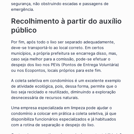
segurança, não obstruindo escadas e passagens de
emergência.
Recolhimento à partir do auxílio
público
Por fim, após todo o lixo ser separado adequadamente,
deve-se transportá-lo ao local correto. Em certos
municípios, a própria prefeitura se encarrega disso, mas,
caso seja melhor para a comissão, pode-se efetuar o
despejo dos lixo nos PEVs (Pontos de Entrega Voluntária)
ou nos Ecopontos, locais próprios para este fim.
A coleta seletiva em condomínios é um excelente exemplo
de atividade ecológica, pois, dessa forma, permite que o
lixo seja reciclado e reutilizado, diminuindo a exploração
desnecessária de recursos naturais.
Uma empresa especializada em limpeza pode ajudar o
condomínio a colocar em prática a coleta seletiva, já que
disponibiliza funcionários especializados e já habituados
com a rotina de separação e despejo do lixo.