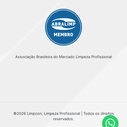
Associação Brasileira do Mercado Limpeza Profissional
©2026 Limpcon, Limpeza Profissional | Todos os direitos
reservados.