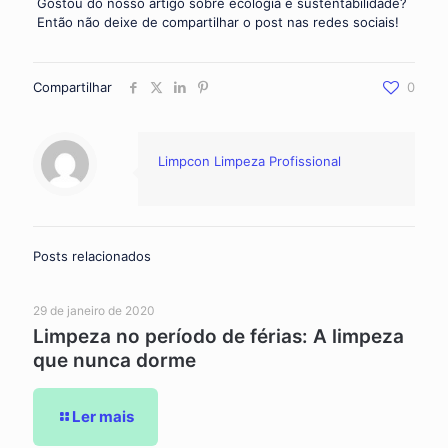
Gostou do nosso artigo sobre ecologia e sustentabilidade?
Então não deixe de compartilhar o post nas redes sociais!
Compartilhar
0
Limpcon Limpeza Profissional
Posts relacionados
29 de janeiro de 2020
Limpeza no período de férias: A limpeza
que nunca dorme
Ler mais