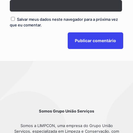
Salvar meus dados neste navegador para a próxima vez
que eu comentar.
Somos Grupo União Serviços
Somos a LIMPCON, uma empresa do Grupo União
Serviços, especializada em Limpeza e Conservação, com