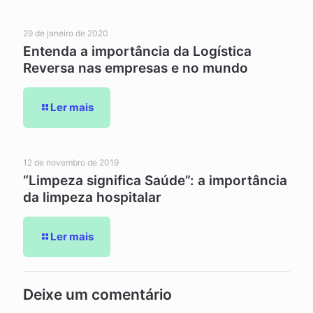
29 de janeiro de 2020
Entenda a importância da Logística
Reversa nas empresas e no mundo
Ler mais
12 de novembro de 2019
“Limpeza significa Saúde”: a importância
da limpeza hospitalar
Ler mais
Deixe um comentário