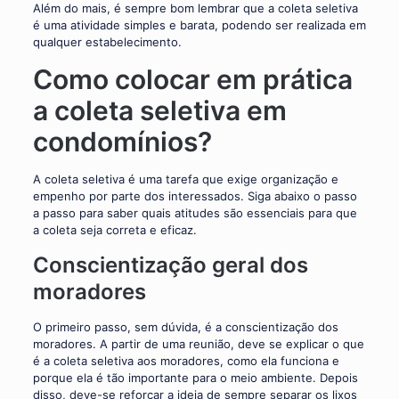
Além do mais, é sempre bom lembrar que a coleta seletiva
é uma atividade simples e barata, podendo ser realizada em
qualquer estabelecimento.
Como colocar em prática
a coleta seletiva em
condomínios?
A coleta seletiva é uma tarefa que exige organização e
empenho por parte dos interessados. Siga abaixo o passo
a passo para saber quais atitudes são essenciais para que
a coleta seja correta e eficaz.
Conscientização geral dos
moradores
O primeiro passo, sem dúvida, é a conscientização dos
moradores. A partir de uma reunião, deve se explicar o que
é a coleta seletiva aos moradores, como ela funciona e
porque ela é tão importante para o meio ambiente. Depois
disso, deve-se reforçar a ideia de sempre separar os lixos