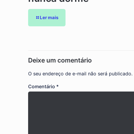
Ler mais
Deixe um comentário
O seu endereço de e-mail não será publicado.
Comentário
*