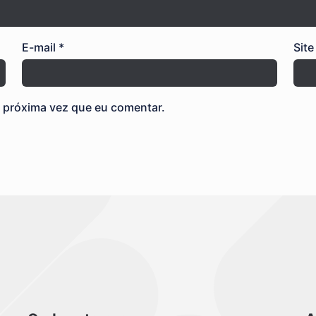
E-mail
*
Site
 próxima vez que eu comentar.