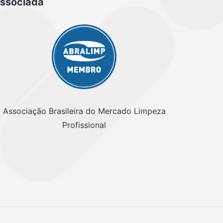
ssociada
Associação Brasileira do Mercado Limpeza
Profissional