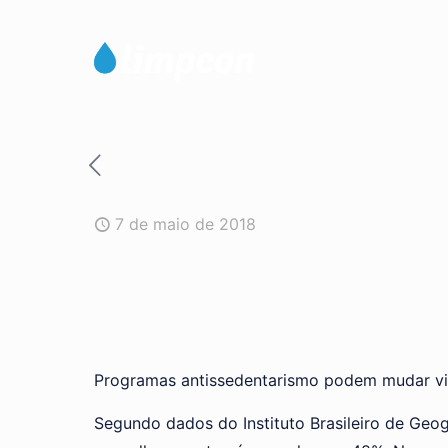
7 de maio de 2018
Programas antissedentarismo podem mudar vid
Segundo dados do Instituto Brasileiro de Geog