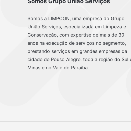
Somos Grupo União Serviços
Somos a LIMPCON, uma empresa do Grupo
União Serviços, especializada em Limpeza e
Conservação, com expertise de mais de 30
anos na execução de serviços no segmento,
prestando serviços em grandes empresas da
cidade de Pouso Alegre, toda a região do Sul 
Minas e no Vale do Paraíba.