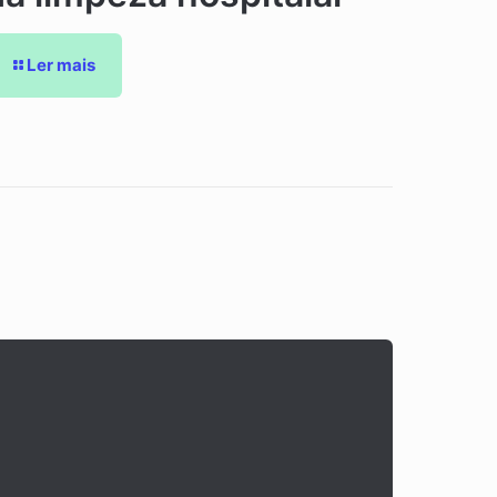
Ler mais