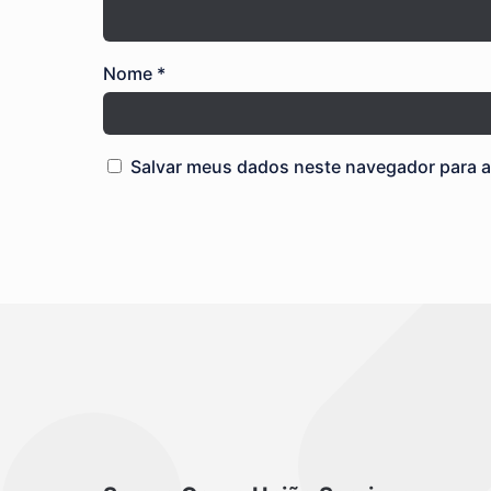
Nome
*
Salvar meus dados neste navegador para a