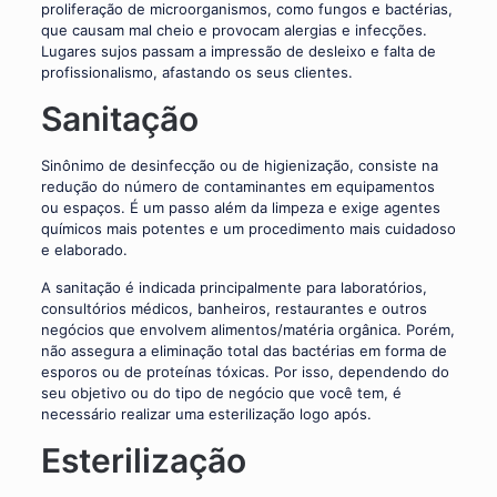
proliferação de microorganismos, como fungos e bactérias,
que causam mal cheio e provocam alergias e infecções.
Lugares sujos passam a impressão de desleixo e falta de
profissionalismo, afastando os seus clientes.
Sanitação
Sinônimo de desinfecção ou de higienização, consiste na
redução do número de contaminantes em equipamentos
ou espaços. É um passo além da limpeza e exige agentes
químicos mais potentes e um procedimento mais cuidadoso
e elaborado.
A sanitação é indicada principalmente para laboratórios,
consultórios médicos, banheiros, restaurantes e outros
negócios que envolvem alimentos/matéria orgânica. Porém,
não assegura a eliminação total das bactérias em forma de
esporos ou de proteínas tóxicas. Por isso, dependendo do
seu objetivo ou do tipo de negócio que você tem, é
necessário realizar uma esterilização logo após.
Esterilização