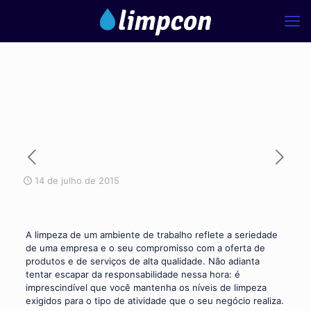
14 de julho de 2015
A limpeza de um ambiente de trabalho reflete a seriedade
de uma empresa e o seu compromisso com a oferta de
produtos e de serviços de alta qualidade. Não adianta
tentar escapar da responsabilidade nessa hora: é
imprescindível que você mantenha os níveis de limpeza
exigidos para o tipo de atividade que o seu negócio realiza.