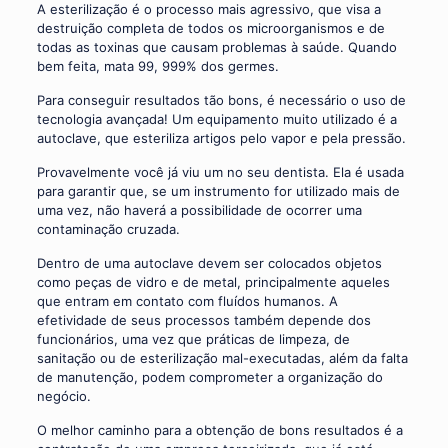
A esterilização é o processo mais agressivo, que visa a
destruição completa de todos os microorganismos e de
todas as toxinas que causam problemas à saúde. Quando
bem feita, mata 99, 999% dos germes.
Para conseguir resultados tão bons, é necessário o uso de
tecnologia avançada! Um equipamento muito utilizado é a
autoclave, que esteriliza artigos pelo vapor e pela pressão.
Provavelmente você já viu um no seu dentista. Ela é usada
para garantir que, se um instrumento for utilizado mais de
uma vez, não haverá a possibilidade de ocorrer uma
contaminação cruzada.
Dentro de uma autoclave devem ser colocados objetos
como peças de vidro e de metal, principalmente aqueles
que entram em contato com fluídos humanos. A
efetividade de seus processos também depende dos
funcionários, uma vez que práticas de limpeza, de
sanitação ou de esterilização mal-executadas, além da falta
de manutenção, podem comprometer a organização do
negócio.
O melhor caminho para a obtenção de bons resultados é a