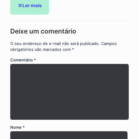
Ler mais
Deixe um comentário
O seu endereço de e-mail não será publicado.
Campos
obrigatórios são marcados com
*
Comentário
*
Nome
*