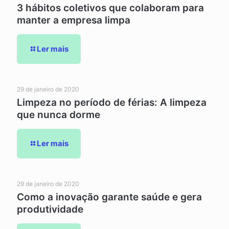
3 hábitos coletivos que colaboram para
manter a empresa limpa
Ler mais
29 de janeiro de 2020
Limpeza no período de férias: A limpeza
que nunca dorme
Ler mais
29 de janeiro de 2020
Como a inovação garante saúde e gera
produtividade