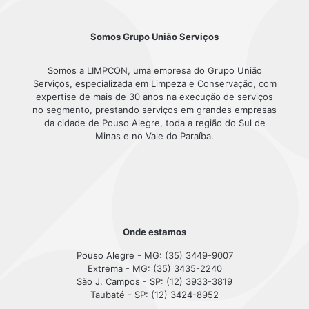
Somos Grupo União Serviços
Somos a LIMPCON, uma empresa do Grupo União
Serviços, especializada em Limpeza e Conservação, com
expertise de mais de 30 anos na execução de serviços
no segmento, prestando serviços em grandes empresas
da cidade de Pouso Alegre, toda a região do Sul de
Minas e no Vale do Paraíba.
Onde estamos
Pouso Alegre - MG: (35) 3449-9007
Extrema - MG: (35) 3435-2240
São J. Campos - SP: (12) 3933-3819
Taubaté - SP: (12) 3424-8952