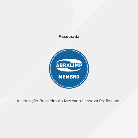
Associada
Associação Brasileira do Mercado Limpeza Profissional