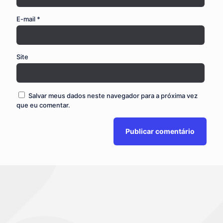
E-mail
*
Site
Salvar meus dados neste navegador para a próxima vez
que eu comentar.