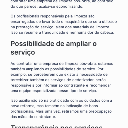
contratar uma empresa de limpeza pós-obra, ao contrário
do que parece, acaba-se economizando.
Os profissionais responsáveis pela limpeza são
encarregados de levar todo o maquinário que será utilizado
na prestação do serviço, além dos materiais de limpeza.
Isso se resume a tranquilidade e nenhuma dor de cabeça.
Possibilidade de ampliar o
serviço
Ao contratar uma empresa de limpeza pós-obra, estamos
também ampliando as possibilidades de serviço. Por
exemplo, se perceberem que existe a necessidade de
terceirizar também os serviços de dedetizador, serão
responsáveis por informar ao contratante e recomendar
uma equipe especializada nesse tipo de serviço.
Isso auxilia não só na praticidade com os cuidados com a
nova reforma, mas também na indicação de bons
profissionais. Mais uma vez, retiramos uma preocupação
das mãos do contratante.
Transparência nos serviços