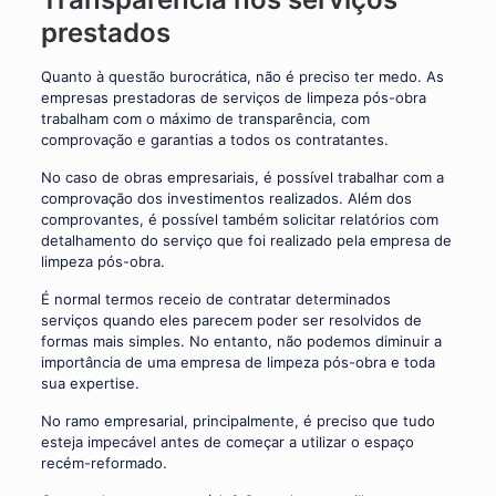
prestados
Quanto à questão burocrática, não é preciso ter medo. As
empresas prestadoras de serviços de limpeza pós-obra
trabalham com o máximo de transparência, com
comprovação e garantias a todos os contratantes.
No caso de obras empresariais, é possível trabalhar com a
comprovação dos investimentos realizados. Além dos
comprovantes, é possível também solicitar relatórios com
detalhamento do serviço que foi realizado pela empresa de
limpeza pós-obra.
É normal termos receio de contratar determinados
serviços quando eles parecem poder ser resolvidos de
formas mais simples. No entanto, não podemos diminuir a
importância de uma empresa de limpeza pós-obra e toda
sua expertise.
No ramo empresarial, principalmente, é preciso que tudo
esteja impecável antes de começar a utilizar o espaço
recém-reformado.