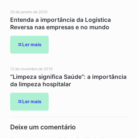
29 de janeiro de 2020
Entenda a importância da Logística
Reversa nas empresas e no mundo
Ler mais
12 de novembro de 2019
“Limpeza significa Saúde”: a importância
da limpeza hospitalar
Ler mais
Deixe um comentário