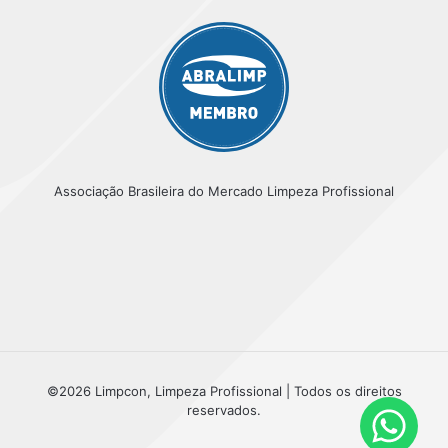
Associação Brasileira do Mercado Limpeza Profissional
©2026 Limpcon, Limpeza Profissional | Todos os direitos
reservados.