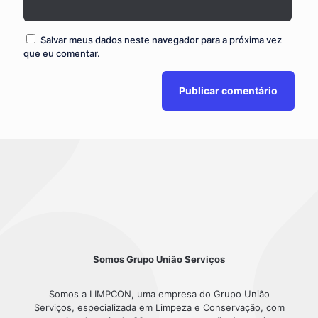
Salvar meus dados neste navegador para a próxima vez
que eu comentar.
Somos Grupo União Serviços
Somos a LIMPCON, uma empresa do Grupo União
Serviços, especializada em Limpeza e Conservação, com