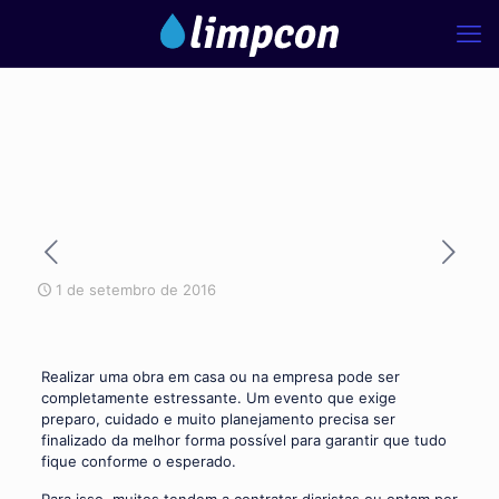
1 de setembro de 2016
Realizar uma obra em casa ou na empresa pode ser
completamente estressante. Um evento que exige
preparo, cuidado e muito planejamento precisa ser
finalizado da melhor forma possível para garantir que tudo
fique conforme o esperado.