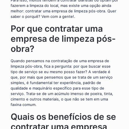
Para isso, muitos tendem a contratar diaristas ou optam por
fazerem a limpeza do local, mas existe uma opção ainda
melhor: contratar uma empresa de limpeza pós-obra. Quer
saber o porquê? Vem com a gente!.
Por que contratar uma
empresa de limpeza pós-
obra?
Quando pensamos na contratação de uma empresa de
limpeza pós-obra, fica a pergunta: por que buscar esse
tipo de serviço se eu mesmo posso fazer? A verdade é
que, por mais que pensemos que se trata de um serviço
simples, é fundamental ter experiência, padrão de
qualidade e maquinário específico para esse tipo de
serviço. Trata-se de um acúmulo imenso de poeira, tinta,
cimento e outros materiais, o que não se tem em uma
faxina comum.
Quais os benefícios de se
contratar uma empresa