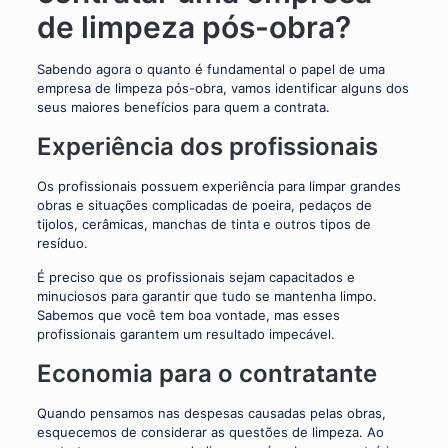
de limpeza pós-obra?
Sabendo agora o quanto é fundamental o papel de uma
empresa de limpeza pós-obra, vamos identificar alguns dos
seus maiores benefícios para quem a contrata.
Experiência dos profissionais
Os profissionais possuem experiência para limpar grandes
obras e situações complicadas de poeira, pedaços de
tijolos, cerâmicas, manchas de tinta e outros tipos de
resíduo.
É preciso que os profissionais sejam capacitados e
minuciosos para garantir que tudo se mantenha limpo.
Sabemos que você tem boa vontade, mas esses
profissionais garantem um resultado impecável.
Economia para o contratante
Quando pensamos nas despesas causadas pelas obras,
esquecemos de considerar as questões de limpeza. Ao