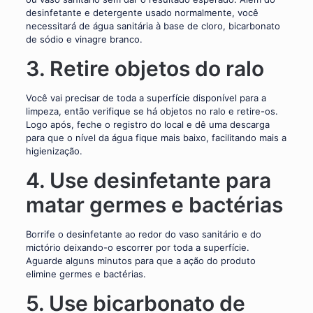
desinfetante e detergente usado normalmente, você
necessitará de água sanitária à base de cloro, bicarbonato
de sódio e vinagre branco.
3. Retire objetos do ralo
Você vai precisar de toda a superfície disponível para a
limpeza, então verifique se há objetos no ralo e retire-os.
Logo após, feche o registro do local e dê uma descarga
para que o nível da água fique mais baixo, facilitando mais a
higienização.
4. Use desinfetante para
matar germes e bactérias
Borrife o desinfetante ao redor do vaso sanitário e do
mictório deixando-o escorrer por toda a superfície.
Aguarde alguns minutos para que a ação do produto
elimine germes e bactérias.
5. Use bicarbonato de