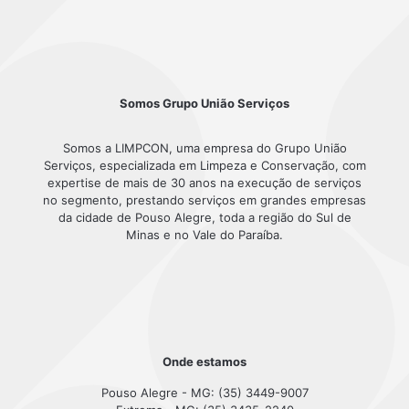
Somos Grupo União Serviços
Somos a LIMPCON, uma empresa do Grupo União
Serviços, especializada em Limpeza e Conservação, com
expertise de mais de 30 anos na execução de serviços
no segmento, prestando serviços em grandes empresas
da cidade de Pouso Alegre, toda a região do Sul de
Minas e no Vale do Paraíba.
Onde estamos
Pouso Alegre - MG: (35) 3449-9007