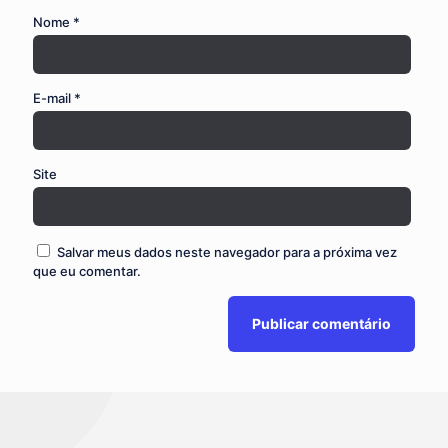
Nome
*
E-mail
*
Site
Salvar meus dados neste navegador para a próxima vez
que eu comentar.