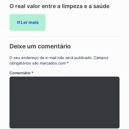
O real valor entre a limpeza e a saúde
Ler mais
Deixe um comentário
O seu endereço de e-mail não será publicado.
Campos
obrigatórios são marcados com
*
Comentário
*