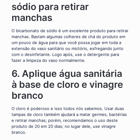
sódio para retirar
manchas
O bicarbonato de sódio é um excelente produto para retirar
manchas. Bastam algumas colheres de chá do produto em
um pouco de água para que você possa jogar em toda a
extensão do vaso sanitário ou mictório, esfregando junto
com o desinfetante. Logo após, use o detergente para
fazer a limpeza do vaso normalmente.
6. Aplique água sanitária
à base de cloro e vinagre
branco
O cloro é poderoso e isso todos nós sabemos. Usar duas
tampas de cloro também ajudará a matar germes, bactérias
e retirar manchas; porém, recomendamos o uso deste
produto de 20 em 20 dias; no lugar dele, use vinagre
branco.