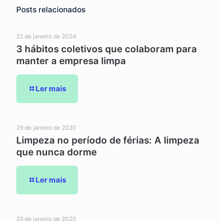
Posts relacionados
22 de janeiro de 2024
3 hábitos coletivos que colaboram para
manter a empresa limpa
Ler mais
29 de janeiro de 2020
Limpeza no período de férias: A limpeza
que nunca dorme
Ler mais
29 de janeiro de 2020