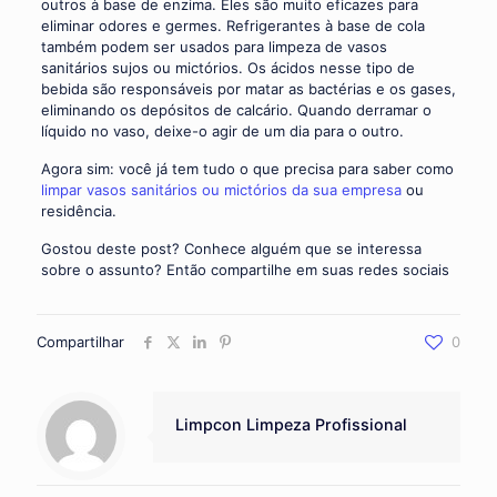
outros à base de enzima. Eles são muito eficazes para
eliminar odores e germes. Refrigerantes à base de cola
também podem ser usados para limpeza de vasos
sanitários sujos ou mictórios. Os ácidos nesse tipo de
bebida são responsáveis por matar as bactérias e os gases,
eliminando os depósitos de calcário. Quando derramar o
líquido no vaso, deixe-o agir de um dia para o outro.
Agora sim: você já tem tudo o que precisa para saber como
limpar vasos sanitários ou mictórios da sua empresa
ou
residência.
Gostou deste post? Conhece alguém que se interessa
sobre o assunto? Então compartilhe em suas redes sociais
Compartilhar
0
Limpcon Limpeza Profissional