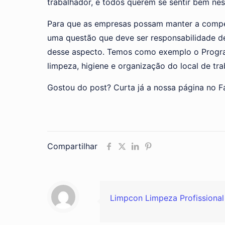
trabalhador, e todos querem se sentir bem nes
Para que as empresas possam manter a competi
uma questão que deve ser responsabilidade d
desse aspecto. Temos como exemplo o Progra
limpeza, higiene e organização do local de tra
Gostou do post? Curta já a nossa página no F
Compartilhar
Limpcon Limpeza Profissional