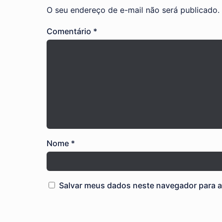
O seu endereço de e-mail não será publicado.
Comentário
*
Nome
*
Salvar meus dados neste navegador para a