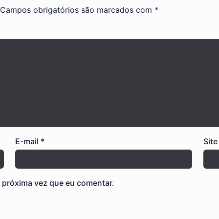
Campos obrigatórios são marcados com
*
E-mail
*
Site
 próxima vez que eu comentar.