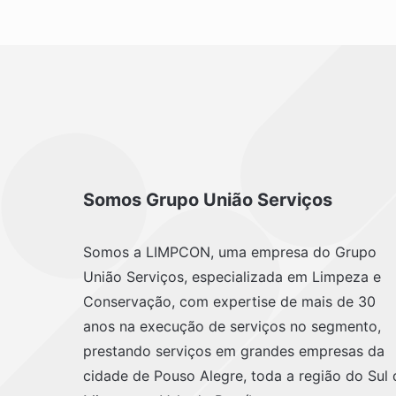
Somos Grupo União Serviços
Somos a LIMPCON, uma empresa do Grupo
União Serviços, especializada em Limpeza e
Conservação, com expertise de mais de 30
anos na execução de serviços no segmento,
prestando serviços em grandes empresas da
cidade de Pouso Alegre, toda a região do Sul 