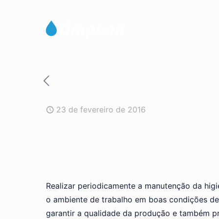
23 de fevereiro de 2016
Realizar periodicamente a manutenção da hig
o ambiente de trabalho em boas condições de
garantir a qualidade da produção e também pr